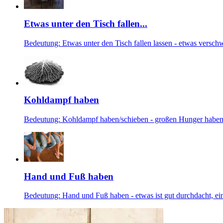
Etwas unter den Tisch fallen...
Bedeutung: Etwas unter den Tisch fallen lassen - etwas versch
Kohldampf haben
Bedeutung: Kohldampf haben/schieben - großen Hunger haben, s
Hand und Fuß haben
Bedeutung: Hand und Fuß haben - etwas ist gut durchdacht, ein 