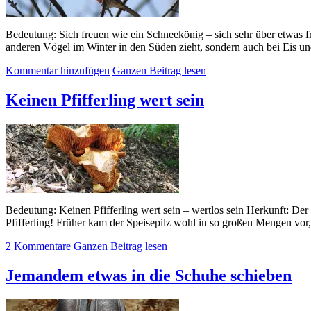
Bedeutung: Sich freuen wie ein Schneekönig – sich sehr über etwas f
anderen Vögel im Winter in den Süden zieht, sondern auch bei Eis un
Kommentar hinzufügen
Ganzen Beitrag lesen
Keinen Pfifferling wert sein
Bedeutung: Keinen Pfifferling wert sein – wertlos sein Herkunft: Der
Pfifferling! Früher kam der Speisepilz wohl in so großen Mengen vor, 
2 Kommentare
Ganzen Beitrag lesen
Jemandem etwas in die Schuhe schieben