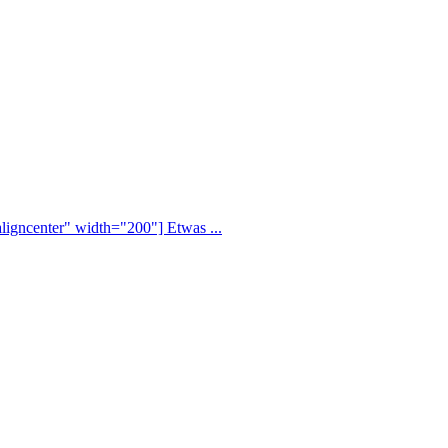
ligncenter" width="200"] Etwas ...