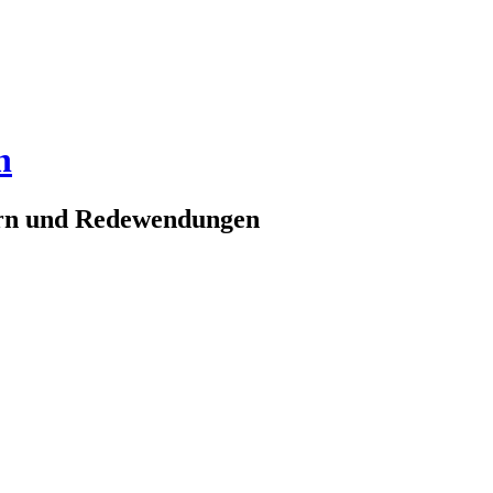
n
ern und Redewendungen