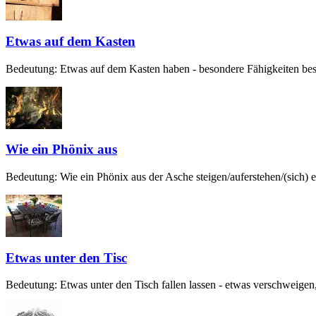
Etwas auf dem Kasten
Bedeutung: Etwas auf dem Kasten haben - besondere Fähigkeiten besit
Wie ein Phönix aus
Bedeutung: Wie ein Phönix aus der Asche steigen/auferstehen/(sich) er
Etwas unter den Tisc
Bedeutung: Etwas unter den Tisch fallen lassen - etwas verschweigen,