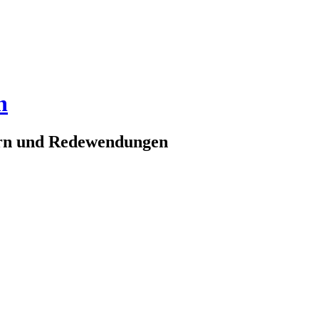
n
ern und Redewendungen