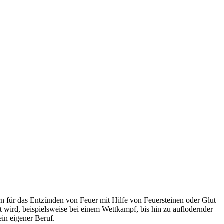
 für das Entzünden von Feuer mit Hilfe von Feuersteinen oder Glut
wird, beispielsweise bei einem Wettkampf, bis hin zu auflodernder
in eigener Beruf.