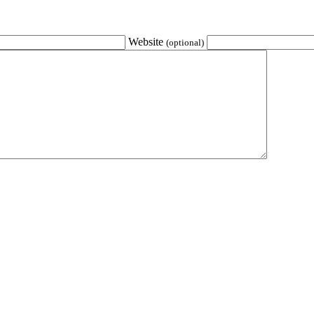
Website
(optional)