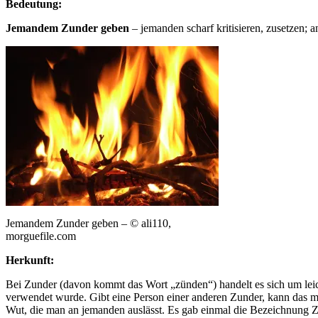
Bedeutung:
Jemandem Zunder geben
– jemanden scharf kritisieren, zusetzen; a
Jemandem Zunder geben – © ali110,
morguefile.com
Herkunft:
Bei Zunder (davon kommt das Wort „zünden“) handelt es sich um lei
verwendet wurde. Gibt eine Person einer anderen Zunder, kann das m
Wut, die man an jemanden auslässt. Es gab einmal die Bezeichnung 