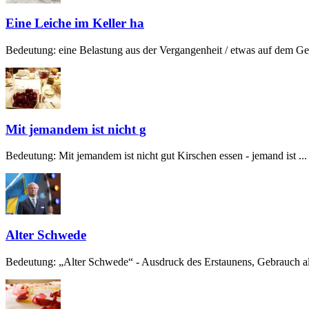
Eine Leiche im Keller ha
Bedeutung: eine Belastung aus der Vergangenheit / etwas auf dem Gew
Mit jemandem ist nicht g
Bedeutung: Mit jemandem ist nicht gut Kirschen essen - jemand ist ...
Alter Schwede
Bedeutung: „Alter Schwede“ - Ausdruck des Erstaunens, Gebrauch alt