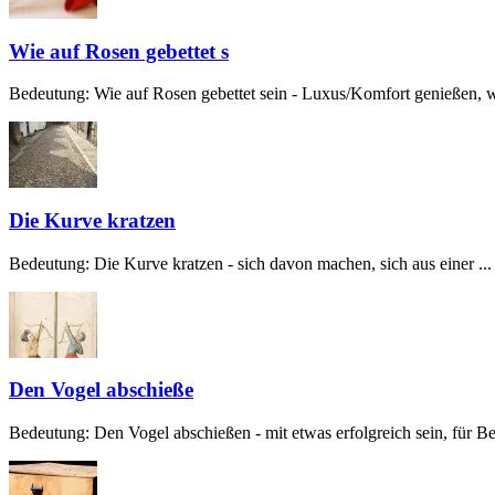
Wie auf Rosen gebettet s
Bedeutung: Wie auf Rosen gebettet sein - Luxus/Komfort genießen, w
Die Kurve kratzen
Bedeutung: Die Kurve kratzen - sich davon machen, sich aus einer ...
Den Vogel abschieße
Bedeutung: Den Vogel abschießen - mit etwas erfolgreich sein, für Beg