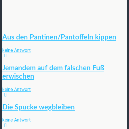
Aus den Pantinen/Pantoffeln kippen
keine Antwort
Jemandem auf dem falschen Fuß
erwischen
keine Antwort
Die Spucke wegbleiben
keine Antwort