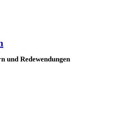
n
ern und Redewendungen