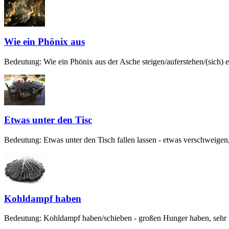
Wie ein Phönix aus
Bedeutung: Wie ein Phönix aus der Asche steigen/auferstehen/(sich) er
Etwas unter den Tisc
Bedeutung: Etwas unter den Tisch fallen lassen - etwas verschweigen,
Kohldampf haben
Bedeutung: Kohldampf haben/schieben - großen Hunger haben, sehr hu