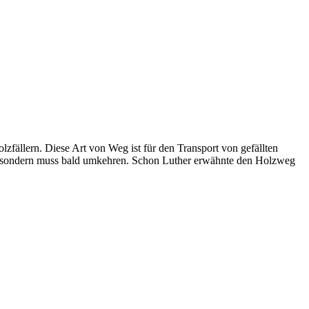
fällern. Diese Art von Weg ist für den Transport von gefällten
el, sondern muss bald umkehren. Schon Luther erwähnte den Holzweg