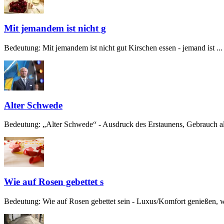
Mit jemandem ist nicht g
Bedeutung: Mit jemandem ist nicht gut Kirschen essen - jemand ist ...
Alter Schwede
Bedeutung: „Alter Schwede“ - Ausdruck des Erstaunens, Gebrauch alt
Wie auf Rosen gebettet s
Bedeutung: Wie auf Rosen gebettet sein - Luxus/Komfort genießen, w