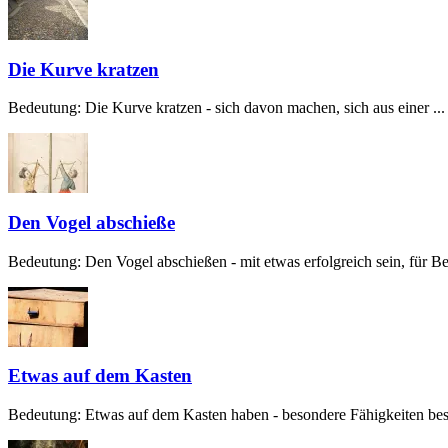
Die Kurve kratzen
Bedeutung: Die Kurve kratzen - sich davon machen, sich aus einer ...
Den Vogel abschieße
Bedeutung: Den Vogel abschießen - mit etwas erfolgreich sein, für Beg
Etwas auf dem Kasten
Bedeutung: Etwas auf dem Kasten haben - besondere Fähigkeiten besit