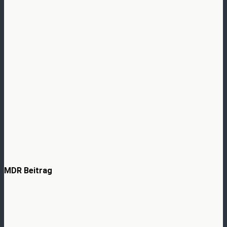
MDR Beitrag