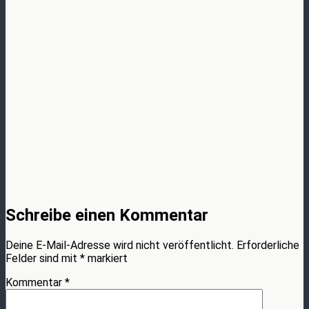
Schreibe einen Kommentar
Deine E-Mail-Adresse wird nicht veröffentlicht.
Erforderliche
Felder sind mit
*
markiert
Kommentar
*