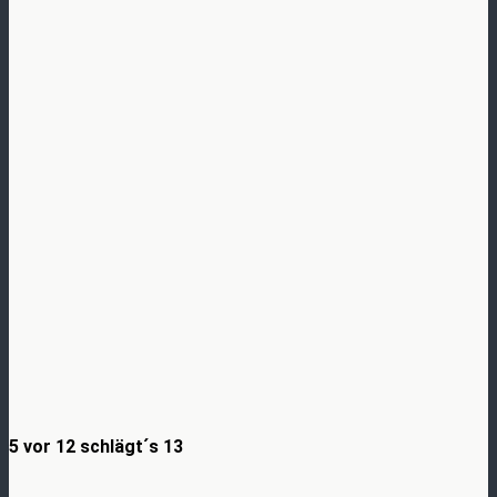
5 vor 12 schlägt´s 13