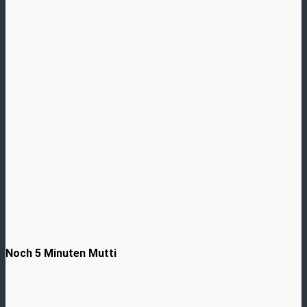
Noch 5 Minuten Mutti