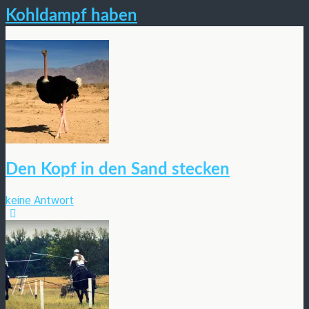
Kohldampf haben
Den Kopf in den Sand stecken
keine Antwort