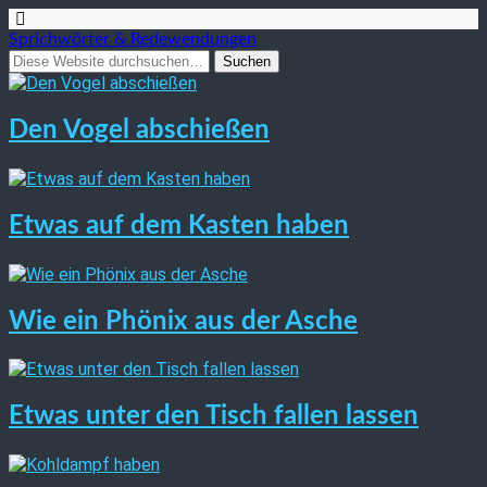
Sprichwörter & Redewendungen
Den Vogel abschießen
Etwas auf dem Kasten haben
Wie ein Phönix aus der Asche
Etwas unter den Tisch fallen lassen