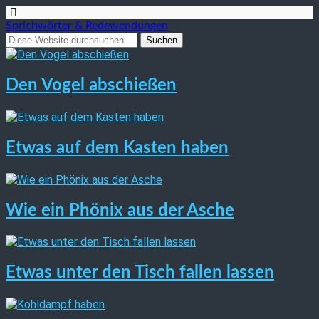
Sprichwörter & Redewendungen
Den Vogel abschießen
Etwas auf dem Kasten haben
Wie ein Phönix aus der Asche
Etwas unter den Tisch fallen lassen