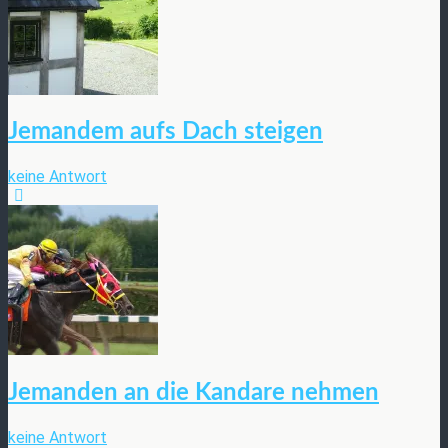
Jemandem aufs Dach steigen
keine Antwort
Jemanden an die Kandare nehmen
keine Antwort