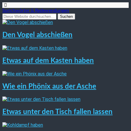
Sprichwörter & Redewendungen
Den Vogel abschießen
Etwas auf dem Kasten haben
Wie ein Phönix aus der Asche
Etwas unter den Tisch fallen lassen