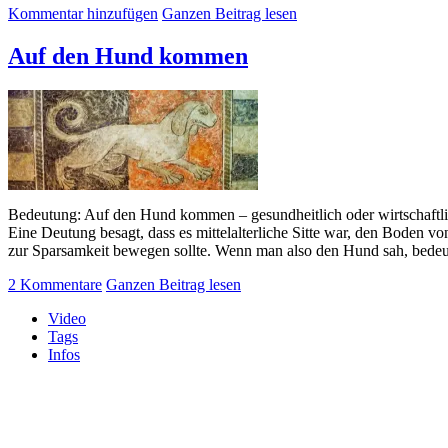
Kommentar hinzufügen
Ganzen Beitrag lesen
Auf den Hund kommen
Bedeutung: Auf den Hund kommen – gesundheitlich oder wirtschaftlich 
Eine Deutung besagt, dass es mittelalterliche Sitte war, den Boden 
zur Sparsamkeit bewegen sollte. Wenn man also den Hund sah, bedeut
2 Kommentare
Ganzen Beitrag lesen
Video
Tags
Infos