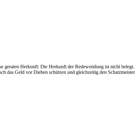
sse geraten Herkunft: Die Herkunft der Redewendung ist nicht belegt.
isch das Geld vor Dieben schützen und gleichzeitig den Schatzmeister