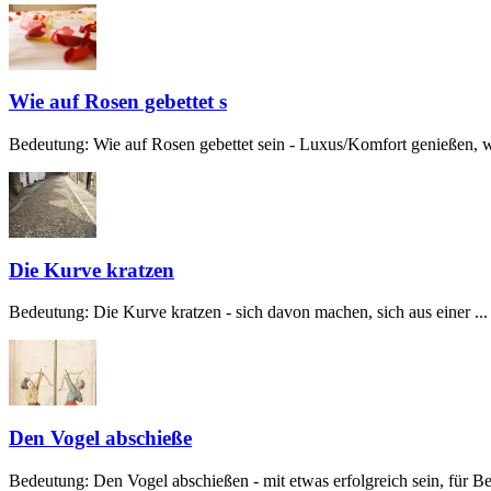
Wie auf Rosen gebettet s
Bedeutung: Wie auf Rosen gebettet sein - Luxus/Komfort genießen, w
Die Kurve kratzen
Bedeutung: Die Kurve kratzen - sich davon machen, sich aus einer ...
Den Vogel abschieße
Bedeutung: Den Vogel abschießen - mit etwas erfolgreich sein, für Beg