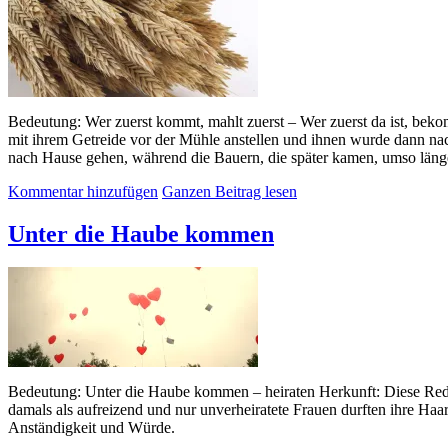
Bedeutung: Wer zuerst kommt, mahlt zuerst – Wer zuerst da ist, bekom
mit ihrem Getreide vor der Mühle anstellen und ihnen wurde dann na
nach Hause gehen, während die Bauern, die später kamen, umso läng
Kommentar hinzufügen
Ganzen Beitrag lesen
Unter die Haube kommen
Bedeutung: Unter die Haube kommen – heiraten Herkunft: Diese Redens
damals als aufreizend und nur unverheiratete Frauen durften ihre Haar
Anständigkeit und Würde.