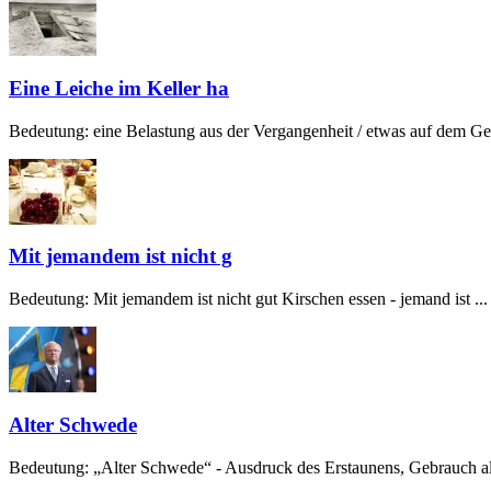
Eine Leiche im Keller ha
Bedeutung: eine Belastung aus der Vergangenheit / etwas auf dem Gew
Mit jemandem ist nicht g
Bedeutung: Mit jemandem ist nicht gut Kirschen essen - jemand ist ...
Alter Schwede
Bedeutung: „Alter Schwede“ - Ausdruck des Erstaunens, Gebrauch alt