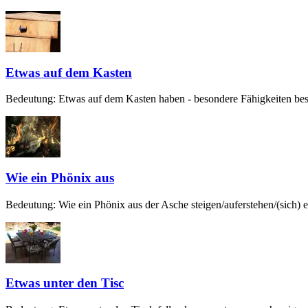
Etwas auf dem Kasten
Bedeutung: Etwas auf dem Kasten haben - besondere Fähigkeiten besit
Wie ein Phönix aus
Bedeutung: Wie ein Phönix aus der Asche steigen/auferstehen/(sich) er
Etwas unter den Tisc