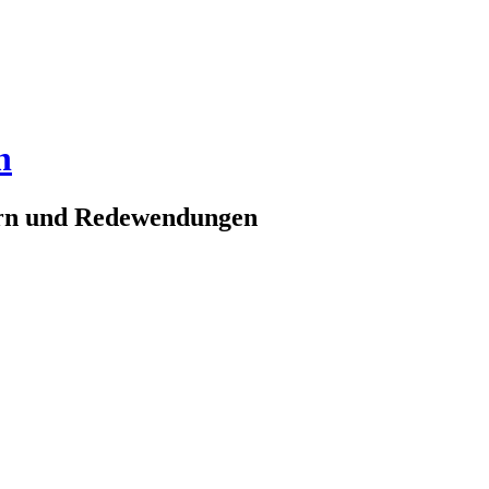
n
ern und Redewendungen