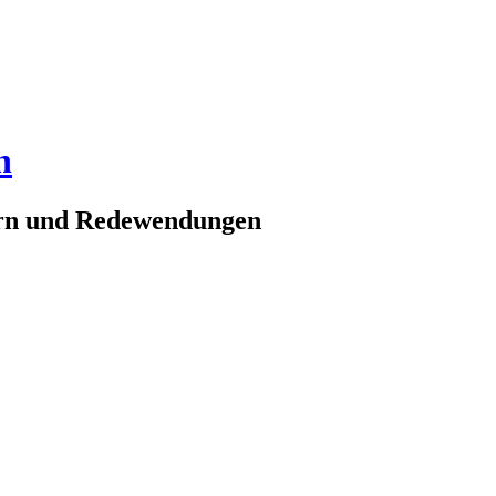
n
ern und Redewendungen