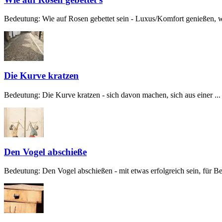
Bedeutung: Wie auf Rosen gebettet sein - Luxus/Komfort genießen, w
Die Kurve kratzen
Bedeutung: Die Kurve kratzen - sich davon machen, sich aus einer ...
Den Vogel abschieße
Bedeutung: Den Vogel abschießen - mit etwas erfolgreich sein, für Beg