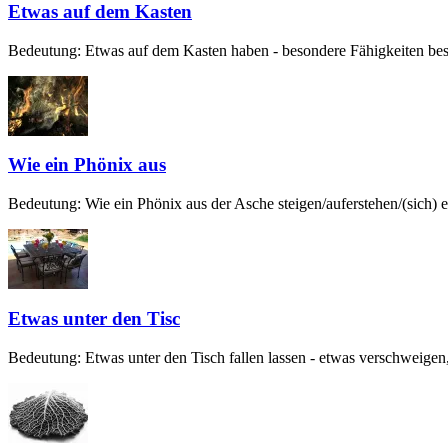
Etwas auf dem Kasten
Bedeutung: Etwas auf dem Kasten haben - besondere Fähigkeiten besit
Wie ein Phönix aus
Bedeutung: Wie ein Phönix aus der Asche steigen/auferstehen/(sich) er
Etwas unter den Tisc
Bedeutung: Etwas unter den Tisch fallen lassen - etwas verschweigen,