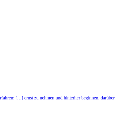
Erfahren:
[…] ernst zu nehmen und hinterher beginnen, darüber