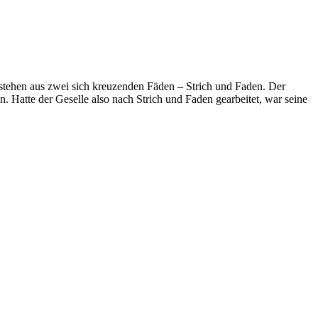
stehen aus zwei sich kreuzenden Fäden – Strich und Faden. Der
n. Hatte der Geselle also nach Strich und Faden gearbeitet, war seine