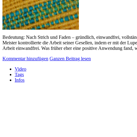
Bedeutung: Nach Strich und Faden – gründlich, einwandfrei, vollstä
Meister kontrollierte die Arbeit seiner Gesellen, indem er mit der Lu
Arbeit einwandfrei. Was früher eher eine positive Anwendung fand, 
Kommentar hinzufügen
Ganzen Beitrag lesen
Video
Tags
Infos