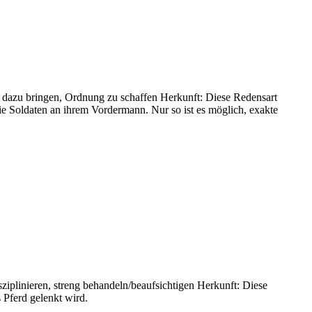
 dazu bringen, Ordnung zu schaffen Herkunft: Diese Redensart
ie Soldaten an ihrem Vordermann. Nur so ist es möglich, exakte
iplinieren, streng behandeln/beaufsichtigen Herkunft: Diese
Pferd gelenkt wird.