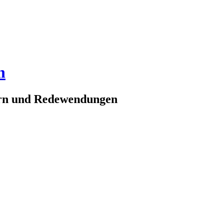
n
ern und Redewendungen