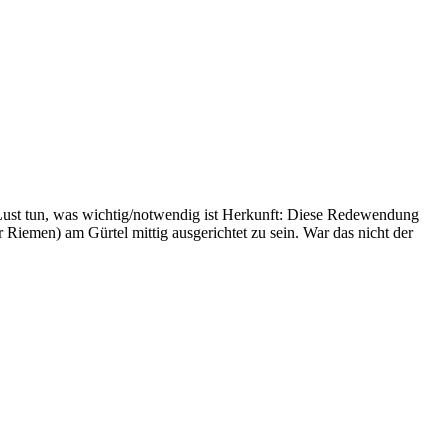
 Lust tun, was wichtig/notwendig ist Herkunft: Diese Redewendung
iemen) am Gürtel mittig ausgerichtet zu sein. War das nicht der