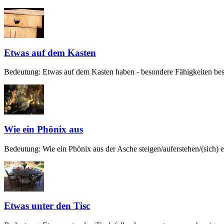
Etwas auf dem Kasten
Bedeutung: Etwas auf dem Kasten haben - besondere Fähigkeiten besit
Wie ein Phönix aus
Bedeutung: Wie ein Phönix aus der Asche steigen/auferstehen/(sich) er
Etwas unter den Tisc