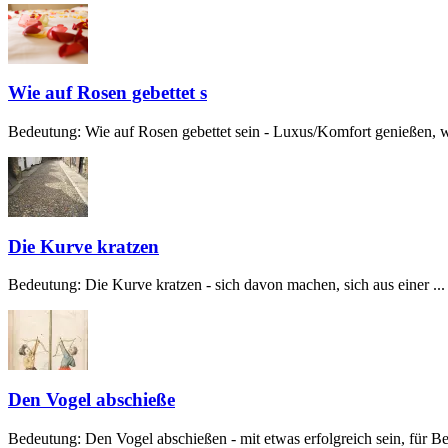
Wie auf Rosen gebettet s
Bedeutung: Wie auf Rosen gebettet sein - Luxus/Komfort genießen, w
Die Kurve kratzen
Bedeutung: Die Kurve kratzen - sich davon machen, sich aus einer ...
Den Vogel abschieße
Bedeutung: Den Vogel abschießen - mit etwas erfolgreich sein, für Beg