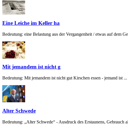
Eine Leiche im Keller ha
Bedeutung: eine Belastung aus der Vergangenheit / etwas auf dem Gew
Mit jemandem ist nicht g
Bedeutung: Mit jemandem ist nicht gut Kirschen essen - jemand ist ...
Alter Schwede
Bedeutung: „Alter Schwede“ - Ausdruck des Erstaunens, Gebrauch alt