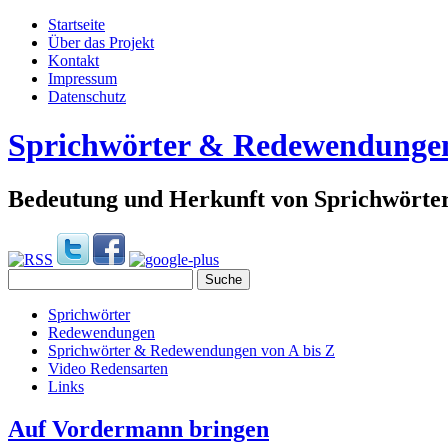
Startseite
Über das Projekt
Kontakt
Impressum
Datenschutz
Sprichwörter & Redewendunge
Bedeutung und Herkunft von Sprichwört
Sprichwörter
Redewendungen
Sprichwörter & Redewendungen von A bis Z
Video Redensarten
Links
Auf Vordermann bringen