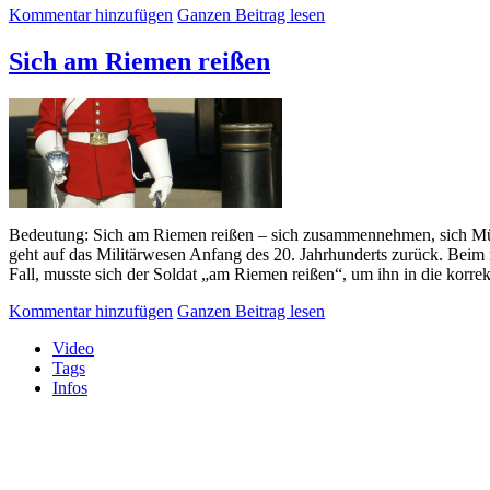
Kommentar hinzufügen
Ganzen Beitrag lesen
Sich am Riemen reißen
Bedeutung: Sich am Riemen reißen – sich zusammennehmen, sich Mühe 
geht auf das Militärwesen Anfang des 20. Jahrhunderts zurück. Beim
Fall, musste sich der Soldat „am Riemen reißen“, um ihn in die korrek
Kommentar hinzufügen
Ganzen Beitrag lesen
Video
Tags
Infos