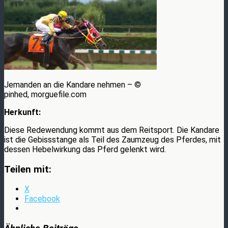
Jemanden an die Kandare nehmen – ©
pinhed, morguefile.com
Herkunft:
Diese Redewendung kommt aus dem Reitsport. Die Kandare
ist die Gebissstange als Teil des Zaumzeug des Pferdes, mit
dessen Hebelwirkung das Pferd gelenkt wird.
Teilen mit:
X
Facebook