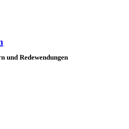
n
ern und Redewendungen