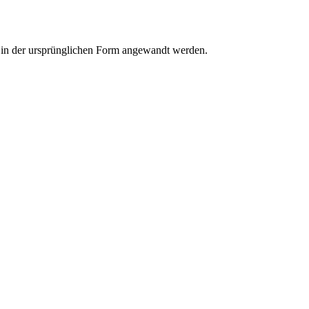
r in der ursprünglichen Form angewandt werden.