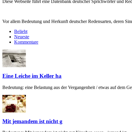
Diese Webseite führt eine Datenbank deutscher Sprichwörter und R
Vor allem Bedeutung und Herkunft deutscher Redensarten, deren Sinn
Beliebt
Neueste
Kommentare
Eine Leiche im Keller ha
Bedeutung: eine Belastung aus der Vergangenheit / etwas auf dem Gew
Mit jemandem ist nicht g