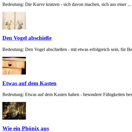
Bedeutung: Die Kurve kratzen - sich davon machen, sich aus einer ...
Den Vogel abschieße
Bedeutung: Den Vogel abschießen - mit etwas erfolgreich sein, für Beg
Etwas auf dem Kasten
Bedeutung: Etwas auf dem Kasten haben - besondere Fähigkeiten besit
Wie ein Phönix aus