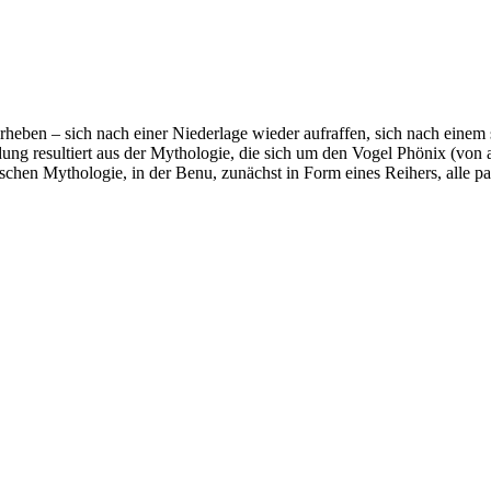
rheben – sich nach einer Niederlage wieder aufraffen, sich nach einem
ung resultiert aus der Mythologie, die sich um den Vogel Phönix (von
ischen Mythologie, in der Benu, zunächst in Form eines Reihers, alle pa