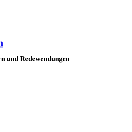
n
ern und Redewendungen