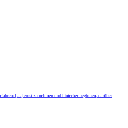
Erfahren:
[…] ernst zu nehmen und hinterher beginnen, darüber