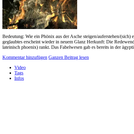
Bedeutung: Wie ein Phönix aus der Asche steigen/auferstehen/(sich) e
geglaubtes erscheint wieder in neuem Glanz Herkunft: Die Redewend
lateinisch phoenix) rankt. Das Fabelwesen gab es bereits in der ägypt
Kommentar hinzufügen
Ganzen Beitrag lesen
Video
Tags
Infos