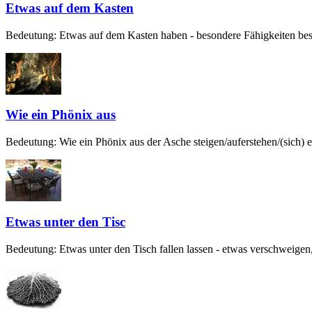
Etwas auf dem Kasten
Bedeutung: Etwas auf dem Kasten haben - besondere Fähigkeiten besit
Wie ein Phönix aus
Bedeutung: Wie ein Phönix aus der Asche steigen/auferstehen/(sich) er
Etwas unter den Tisc
Bedeutung: Etwas unter den Tisch fallen lassen - etwas verschweigen,