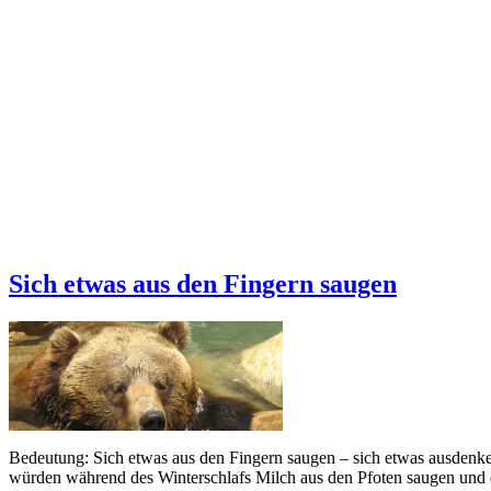
Sich etwas aus den Fingern saugen
Bedeutung: Sich etwas aus den Fingern saugen – sich etwas ausdenke
würden während des Winterschlafs Milch aus den Pfoten saugen und d