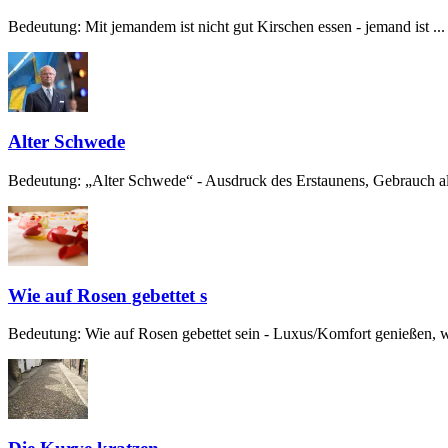
Bedeutung: Mit jemandem ist nicht gut Kirschen essen - jemand ist ...
Alter Schwede
Bedeutung: „Alter Schwede“ - Ausdruck des Erstaunens, Gebrauch alt
Wie auf Rosen gebettet s
Bedeutung: Wie auf Rosen gebettet sein - Luxus/Komfort genießen, w