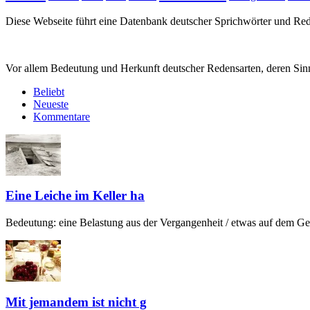
Diese Webseite führt eine Datenbank deutscher Sprichwörter und R
Vor allem Bedeutung und Herkunft deutscher Redensarten, deren Sinn
Beliebt
Neueste
Kommentare
Eine Leiche im Keller ha
Bedeutung: eine Belastung aus der Vergangenheit / etwas auf dem Gew
Mit jemandem ist nicht g