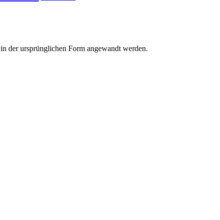
r in der ursprünglichen Form angewandt werden.