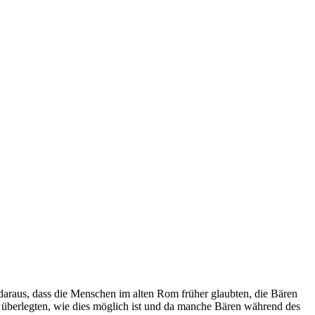
daraus, dass die Menschen im alten Rom früher glaubten, die Bären
 überlegten, wie dies möglich ist und da manche Bären während des