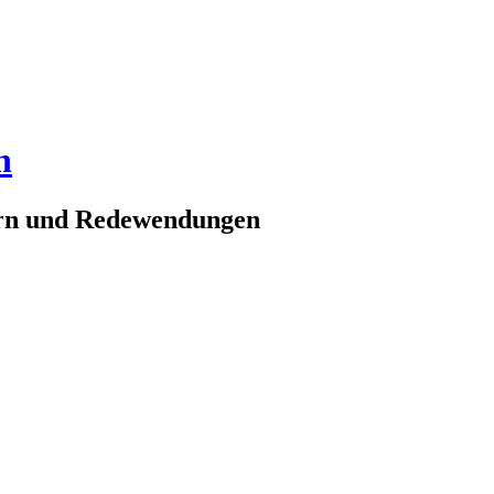
n
ern und Redewendungen