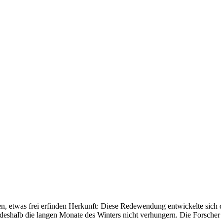
n, etwas frei erfinden Herkunft: Diese Redewendung entwickelte sich 
eshalb die langen Monate des Winters nicht verhungern. Die Forscher