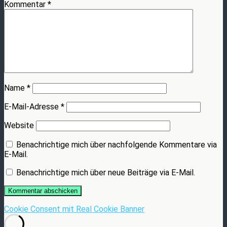
Kommentar
*
Name
*
E-Mail-Adresse
*
Website
Benachrichtige mich über nachfolgende Kommentare via
E-Mail.
Benachrichtige mich über neue Beiträge via E-Mail.
Cookie Consent mit Real Cookie Banner