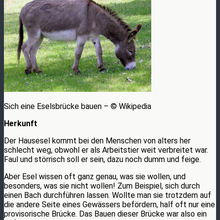
Sich eine Eselsbrücke bauen – © Wikipedia
Herkunft
Der Hausesel kommt bei den Menschen von alters her
schlecht weg, obwohl er als Arbeitstier weit verbreitet war.
Faul und störrisch soll er sein, dazu noch dumm und feige.
Aber Esel wissen oft ganz genau, was sie wollen, und
besonders, was sie nicht wollen! Zum Beispiel, sich durch
einen Bach durchführen lassen. Wollte man sie trotzdem auf
die andere Seite eines Gewässers befördern, half oft nur eine
provisorische Brücke. Das Bauen dieser Brücke war also ein