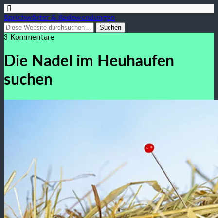
Sprichwörter & Redewendungen
3 Kommentare
Die Nadel im Heuhaufen
suchen