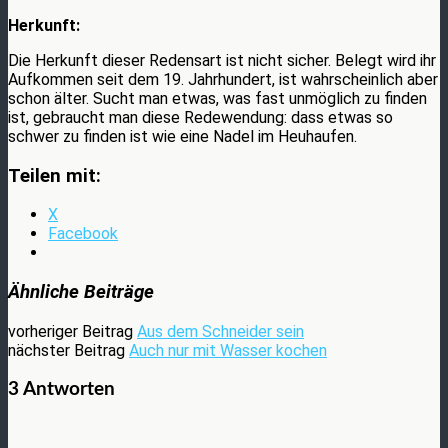
Herkunft:
Die Herkunft dieser Redensart ist nicht sicher. Belegt wird ihr
Aufkommen seit dem 19. Jahrhundert, ist wahrscheinlich aber
schon älter. Sucht man etwas, was fast unmöglich zu finden
ist, gebraucht man diese Redewendung: dass etwas so
schwer zu finden ist wie eine Nadel im Heuhaufen.
Teilen mit:
X
Facebook
Ähnliche Beiträge
vorheriger Beitrag
Aus dem Schneider sein
nächster Beitrag
Auch nur mit Wasser kochen
3 Antworten