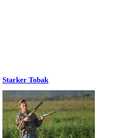
Starker Tobak