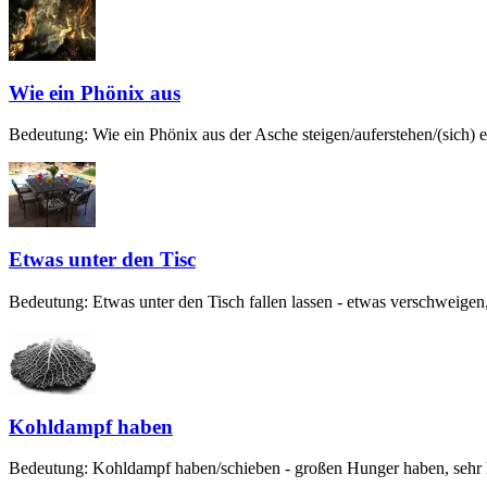
Wie ein Phönix aus
Bedeutung: Wie ein Phönix aus der Asche steigen/auferstehen/(sich) er
Etwas unter den Tisc
Bedeutung: Etwas unter den Tisch fallen lassen - etwas verschweigen,
Kohldampf haben
Bedeutung: Kohldampf haben/schieben - großen Hunger haben, sehr hu