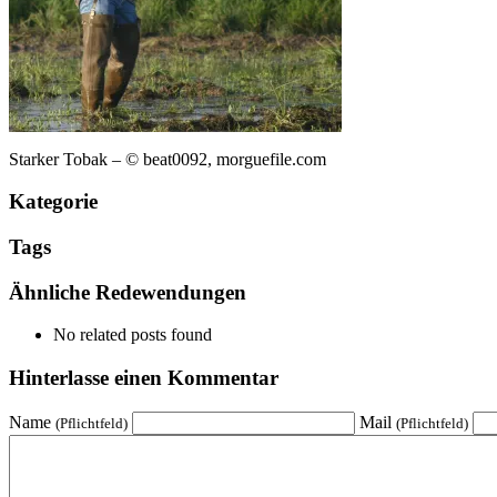
Starker Tobak – © beat0092, morguefile.com
Kategorie
Tags
Ähnliche Redewendungen
No related posts found
Hinterlasse einen Kommentar
Name
Mail
(Pflichtfeld)
(Pflichtfeld)