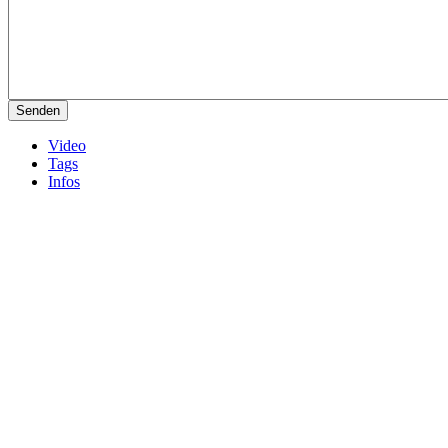
Video
Tags
Infos