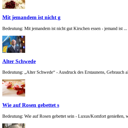
Mit jemandem ist nicht g
Bedeutung: Mit jemandem ist nicht gut Kirschen essen - jemand ist ...
Alter Schwede
Bedeutung: „Alter Schwede“ - Ausdruck des Erstaunens, Gebrauch alt
Wie auf Rosen gebettet s
Bedeutung: Wie auf Rosen gebettet sein - Luxus/Komfort genießen, w