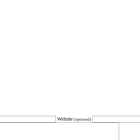
Website
(optional)