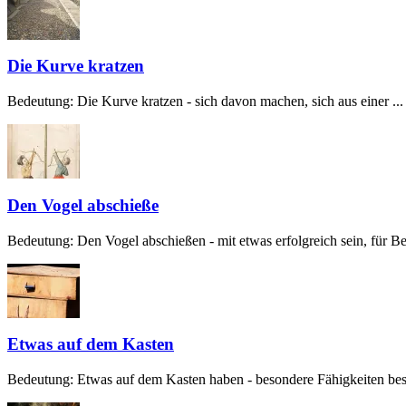
Die Kurve kratzen
Bedeutung: Die Kurve kratzen - sich davon machen, sich aus einer ...
Den Vogel abschieße
Bedeutung: Den Vogel abschießen - mit etwas erfolgreich sein, für Beg
Etwas auf dem Kasten
Bedeutung: Etwas auf dem Kasten haben - besondere Fähigkeiten besit