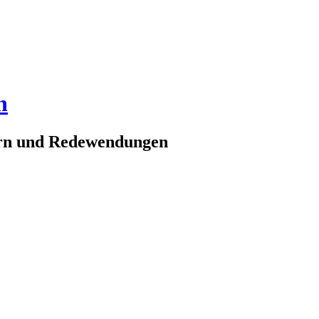
n
ern und Redewendungen